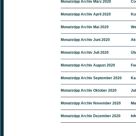
Monatstipp Archiv März 2020
Co
Monatstipp Archiv April 2020
Ku
Monatstipp Archiv Mai 2020
We
Monatstipp Archiv Juni 2020
Ak
Monatstipp Archiv Juli 2020
Üb
Monatstipp Archiv August 2020
Fa
Monatstipp Archiv September 2020
Ka
Monatstipp Archiv Oktober 2020
Ja
Monatstipp Archiv November 2020
Ma
Monatstipp Archiv Dezember 2020
In