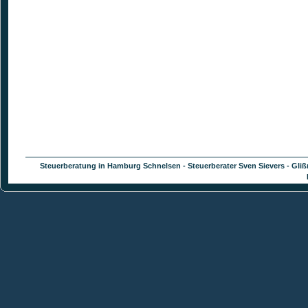
Steuerberatung in Hamburg Schnelsen - Steuerberater Sven Sievers - Glißm