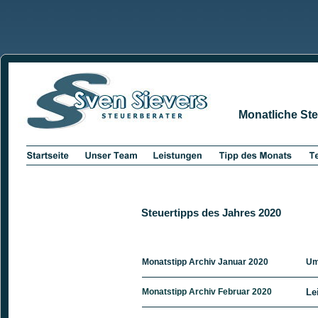
Monatliche St
Steuertipps des Jahres 2020
Monatstipp Archiv Januar 2020
Um
Monatstipp Archiv Februar 2020
Le