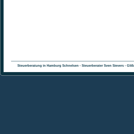
Steuerberatung in Hamburg Schnelsen - Steuerberater Sven Sievers - Glißm