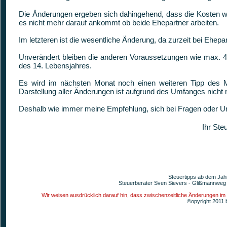
Die Änderungen ergeben sich dahingehend, dass die Kosten 
es nicht mehr darauf ankommt ob beide Ehepartner arbeiten.
Im letzteren ist die wesentliche Änderung, da zurzeit bei Ehep
Unverändert bleiben die anderen Voraussetzungen wie max. 4
des 14. Lebensjahres.
Es wird im nächsten Monat noch einen weiteren Tipp des 
Darstellung aller Änderungen ist aufgrund des Umfanges nicht 
Deshalb wie immer meine Empfehlung, sich bei Fragen oder Un
Ihr Ste
Steuertipps ab dem Jah
Steuerberater Sven Sievers - Glißmannweg 
Wir weisen ausdrücklich darauf hin, dass zwischenzeitliche Änderungen im
©opyright 2011 