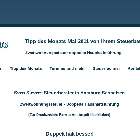
Tipp des Monats Mai 2011 von Ihrem Steuerbe
Zweitwohnungssteuer doppelte Haushaltsführung
Sven Sievers Steuerberater in Hamburg Schnelsen
Zweitwohnungssteuer - Doppelte Haushaltsführung
(Zur Druckansicht Format Adobe.pdf hier klicken)
Doppelt hält besser!