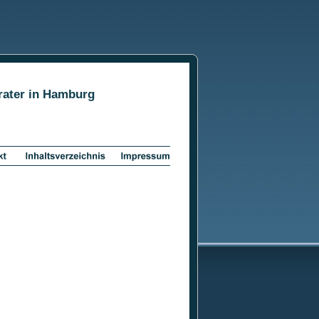
rater in Hamburg