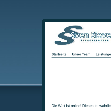
Die Welt ist online! Dieses ist wahr