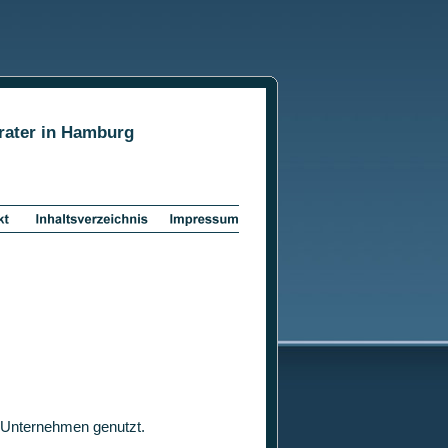
erater in Hamburg
n Unternehmen genutzt.