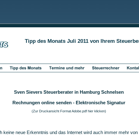
Tipp des Monats Juli 2011 von Ihrem Steuerb
Sven Sievers Steuerberater in Hamburg Schnelsen
Rechnungen online senden - Elektronische Signatur
(Zur Druckansicht Format Adobe.pdf hier klicken)
lich keine neue Erkenntnis und das Internet wird auch immer mehr vo