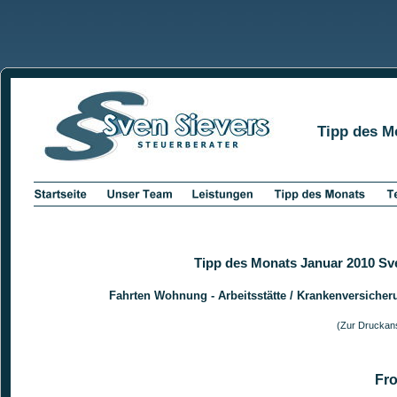
Tipp des M
Tipp des Monats Januar 2010 Sv
Fahrten Wohnung - Arbeitsstätte / Krankenversicher
(Zur Druckans
Fro