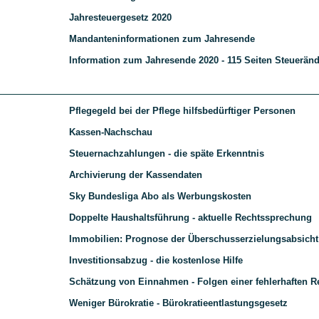
Jahresteuergesetz 2020
Mandanteninformationen zum Jahresende
Information zum Jahresende 2020 - 115 Seiten Steuerä
Pflegegeld bei der Pflege hilfsbedürftiger Personen
Kassen-Nachschau
Steuernachzahlungen - die späte Erkenntnis
Archivierung der Kassendaten
Sky Bundesliga Abo als Werbungskosten
Doppelte Haushaltsführung - aktuelle Rechtssprechung
Immobilien: Prognose der Überschusserzielungsabsicht
Investitionsabzug - die kostenlose Hilfe
Schätzung von Einnahmen - Folgen einer fehlerhaften Re
Weniger Bürokratie - Bürokratieentlastungsgesetz