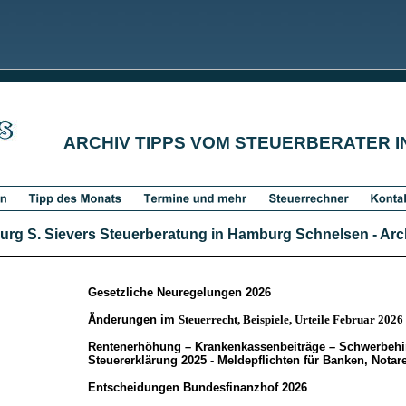
ARCHIV TIPPS VOM STEUERBERATER 
rg S. Sievers Steuerberatung in Hamburg Schnelsen - Archi
Gesetzliche Neuregelungen 2026
Änderungen im
Steuerrecht, Beispiele, Urteile Februar 2026
Rentenerhöhung – Krankenkassenbeiträge – Schwerbehi
Steuererklärung 2025 - Meldepflichten für Banken, Notar
Entscheidungen Bundesfinanzhof 2026