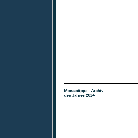
Monatstipps - Archiv
des Jahres 2024