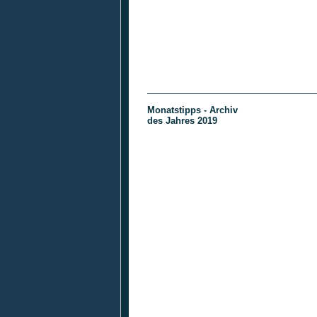
Monatstipps - Archiv
des Jahres 2019