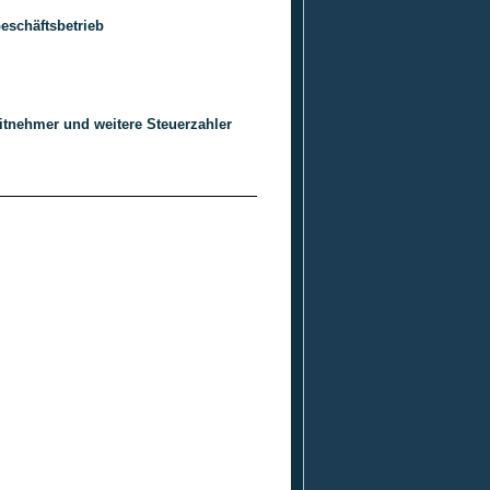
eschäftsbetrieb
eitnehmer und weitere Steuerzahler