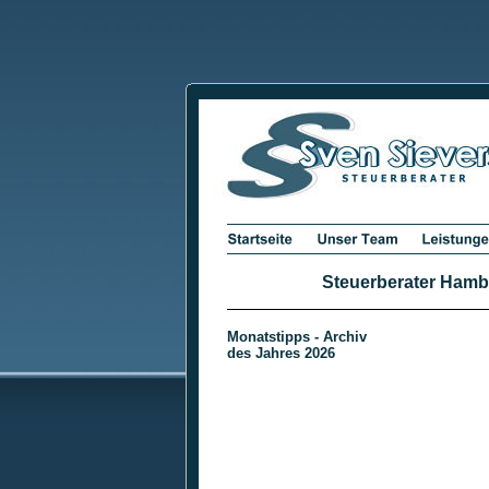
Steuerberater Hambu
Monatstipps - Archiv
des Jahres 2026