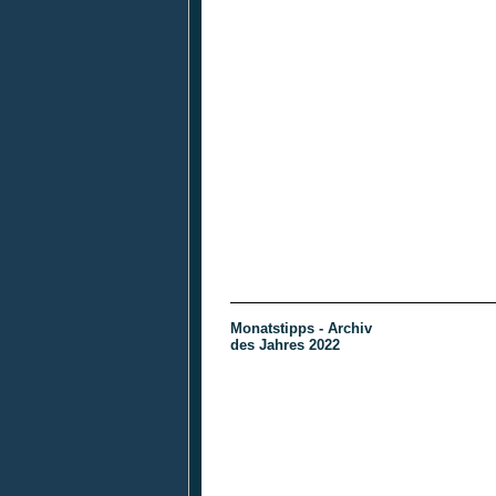
Monatstipps - Archiv
des Jahres 2022