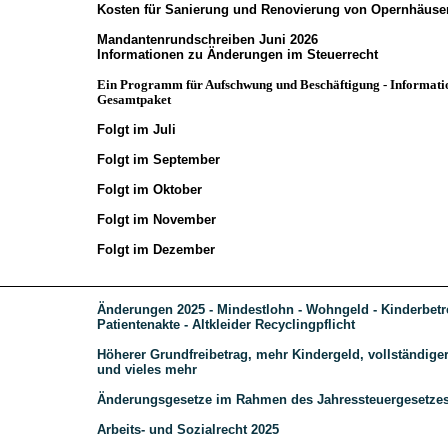
Kosten für Sanierung und Renovierung von Opernhäuser
Mandantenrundschreiben Juni 2026
Informationen zu Änderungen im Steuerrecht
Ein Programm für Aufschwung und Beschäftigung - Informat
Gesamtpaket
Folgt im Juli
Folgt im September
Folgt im Oktober
Folgt im November
Folgt im Dezember
Änderungen 2025 - Mindestlohn - Wohngeld - Kinderbetr
Patientenakte - Altkleider Recyclingpflicht
Höherer Grundfreibetrag, mehr Kindergeld, vollständige
und vieles mehr
Änderungsgesetze im Rahmen des Jahressteuergesetzes
Arbeits- und Sozialrecht 2025