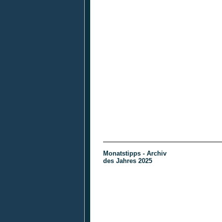
Monatstipps - Archiv
des Jahres 2025