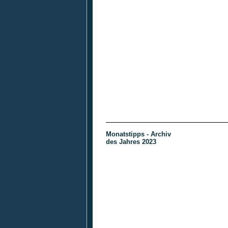
Monatstipps - Archiv
des Jahres 2023