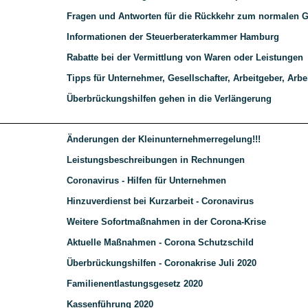
Fragen und Antworten für die Rückkehr zum normalen G
Informationen der Steuerberaterkammer Hamburg
Rabatte bei der Vermittlung von Waren oder Leistungen
Tipps für Unternehmer, Gesellschafter, Arbeitgeber, Arb
Überbrückungshilfen gehen in die Verlängerung
Änderungen der Kleinunternehmerregelung!!!
Leistungsbeschreibungen in Rechnungen
Coronavirus - Hilfen für Unternehmen
Hinzuverdienst bei Kurzarbeit - Coronavirus
Weitere Sofortmaßnahmen in der Corona-Krise
Aktuelle Maßnahmen - Corona Schutzschild
Überbrückungshilfen - Coronakrise Juli 2020
Familienentlastungsgesetz 2020
Kassenführung 2020