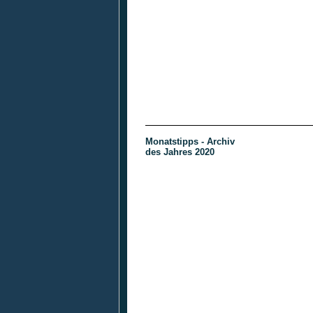
Monatstipps - Archiv
des Jahres 2020