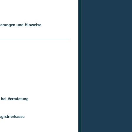
nderungen und Hinweise
 bei Vermietung
gistrierkasse