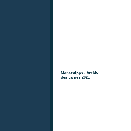
Monatstipps - Archiv
des Jahres 2021